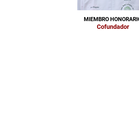
MIEMBRO HONORARI
Cofundador