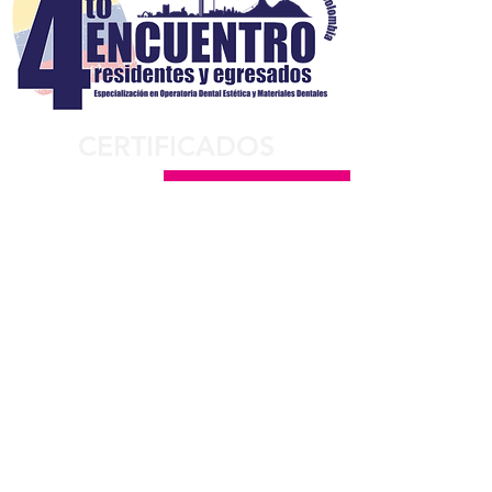
CERTIFICADOS